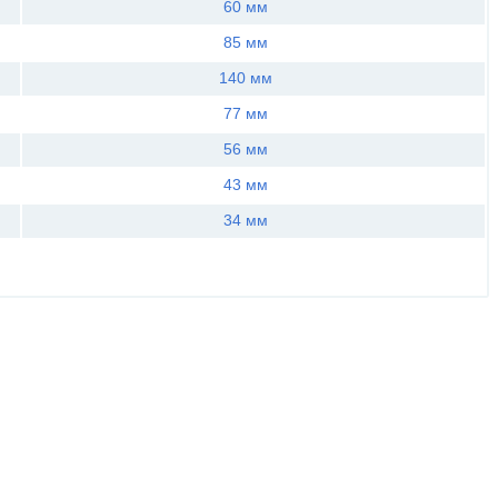
60 мм
85 мм
140 мм
77 мм
56 мм
43 мм
34 мм