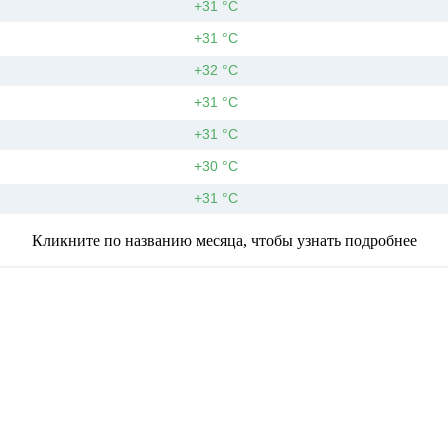
+31 °С
+31 °С
+32 °С
+31 °С
+31 °С
+30 °С
+31 °С
Кликните по названию месяца, чтобы узнать подробнее