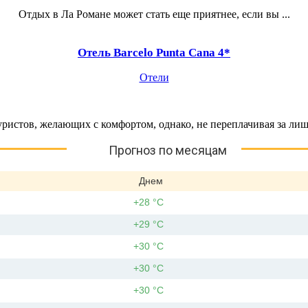
Отдых в Ла Романе может стать еще приятнее, если вы ...
Отель Barcelo Punta Cana 4*
Отели
уристов, желающих с комфортом, однако, не переплачивая за лишн
Прогноз по месяцам
Днем
+28 °С
+29 °С
+30 °С
+30 °С
+30 °С