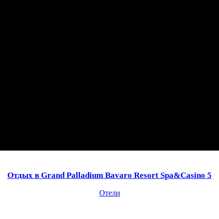
Отдых в Grand Palladium Bavaro Resort Spa&Casino 5
Отели