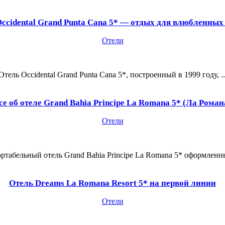
ccidental Grand Punta Cana 5* — отдых для влюбленных
Отели
Отель Occidental Grand Punta Cana 5*, построенный в 1999 году, ..
се об отеле Grand Bahia Principe La Romana 5* (Ла Роман
Отели
ртабельный отель Grand Bahia Principe La Romana 5* оформленный
Отель Dreams La Romana Resort 5* на первой линии
Отели