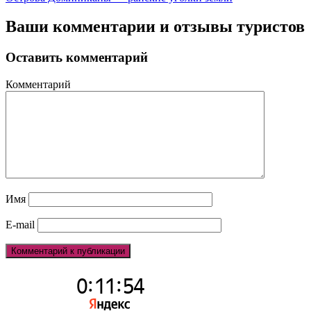
Ваши комментарии и отзывы туристов
Оставить комментарий
Комментарий
Имя
E-mail