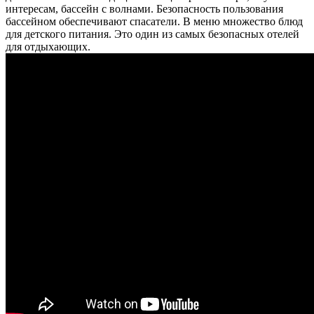
интересам, бассейн с волнами. Безопасность пользования
бассейном обеспечивают спасатели. В меню множество блюд
для детского питания. Это один из самых безопасных отелей
для отдыхающих.