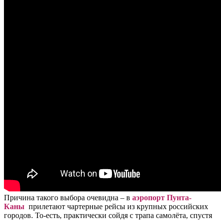
Причина такого выбора очевидна – в
аэропорт Пунта-
Каны
прилетают чартерные рейсы из крупных российских
городов. То-есть, практически сойдя с трапа самолёта, спустя