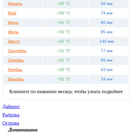
Апрель
+30 °С
58 мм
Май
+30 °С
74 мм
Июнь
+31 °С
60 мм
Июль
+31 °С
85 мм
Август
+32 °С
140 мм
Сентябрь
+31 °С
77 мм
Октябрь
+31 °С
56 мм
Ноябрь
+30 °С
43 мм
Декабрь
+31 °С
34 мм
Кликните по названию месяца, чтобы узнать подробнее
Дайвинг
Рыбалка
Острова
Доминикана